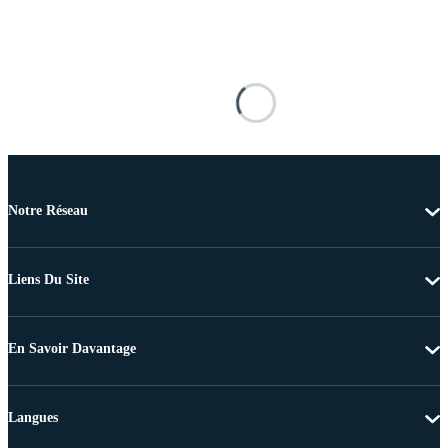
Notre Réseau
Liens Du Site
En Savoir Davantage
Langues