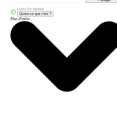
Licence Pro Standard
Qu'est-ce que c'est ?
Plus d'infos