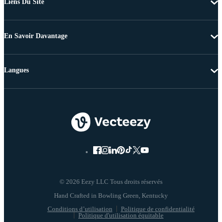
Liens Du Site
En Savoir Davantage
Langues
© 2026 Eezy LLC Tous droits réservés
Conditions d’utilisation
Politique de confidentialité
Politique d'utilisation équitable