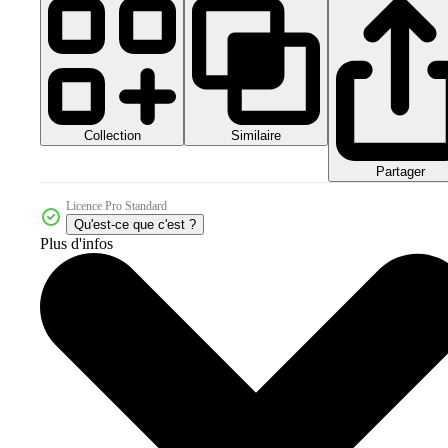
Collection
Similaire
Partager
Licence Pro Standard
Qu'est-ce que c'est ?
Plus d'infos