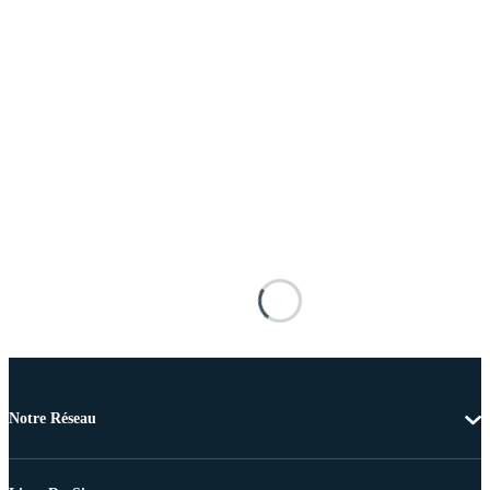
Notre Réseau