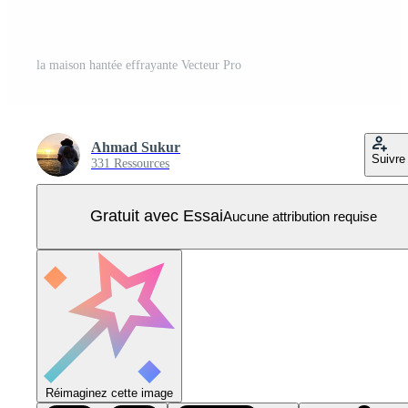
la maison hantée effrayante Vecteur Pro
Ahmad Sukur
Suivre
331 Ressources
Gratuit avec Essai
Aucune attribution requise
Réimaginez cette image