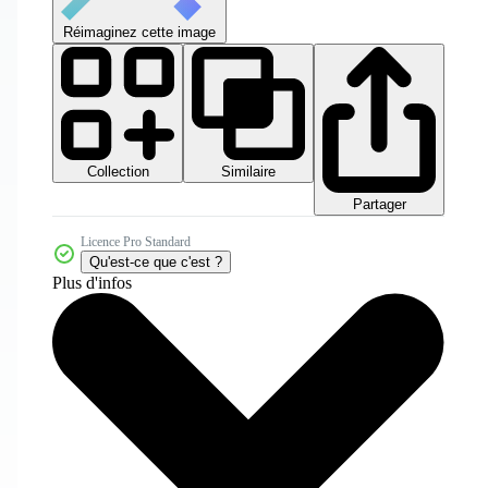
Réimaginez cette image
Collection
Similaire
Partager
Licence Pro Standard
Qu'est-ce que c'est ?
Plus d'infos