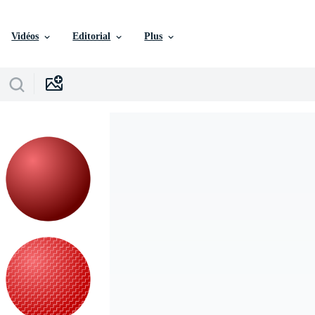
Vidéos
Editorial
Plus