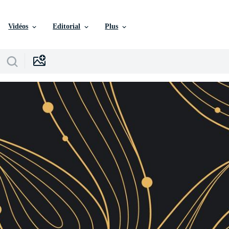
Vidéos
Editorial
Plus