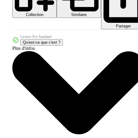
Collection
Similaire
Partager
Licence Pro Standard
Qu'est-ce que c'est ?
Plus d'infos