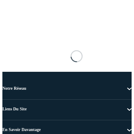
Notre Réseau
Liens Du Site
En Savoir Davantage