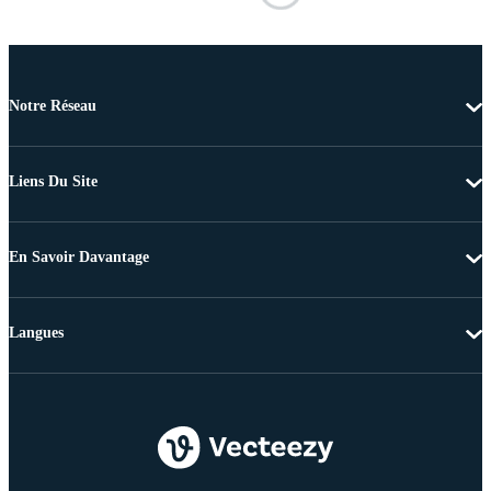
Notre Réseau
Liens Du Site
En Savoir Davantage
Langues