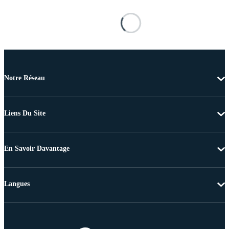
Notre Réseau
Liens Du Site
En Savoir Davantage
Langues