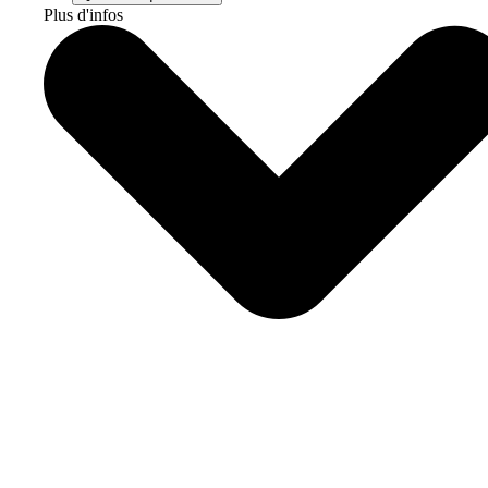
Plus d'infos