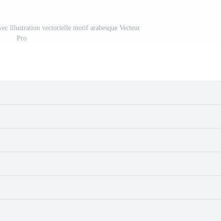
ec illustration vectorielle motif arabesque Vecteur
Pro