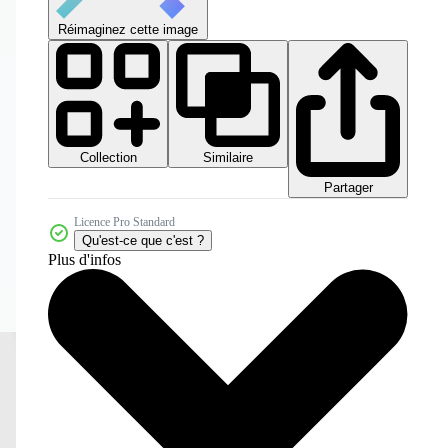
Réimaginez cette image
Collection
Similaire
Partager
Licence Pro Standard
Qu'est-ce que c'est ?
Plus d'infos