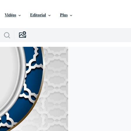
Vidéos
Editorial
Plus