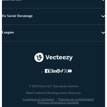
En Savoir Davantage
Langues
© 2026 Eezy LLC Tous droits réservés
Conditions d’utilisation
Politique de confidentialité
Politique d'utilisation équitable