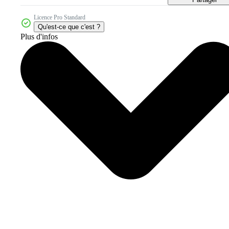
Licence Pro Standard
Qu'est-ce que c'est ?
Plus d'infos