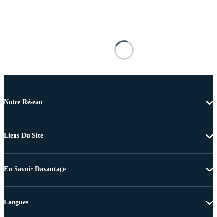
Notre Réseau
Liens Du Site
En Savoir Davantage
Langues