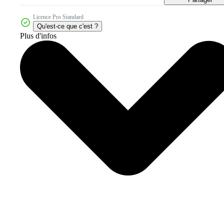
Licence Pro Standard
Qu'est-ce que c'est ?
Plus d'infos