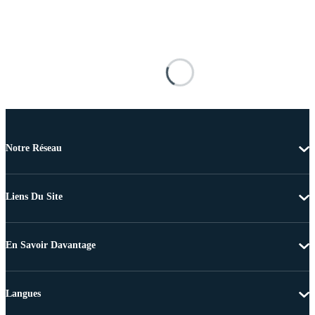
Notre Réseau
Liens Du Site
En Savoir Davantage
Langues