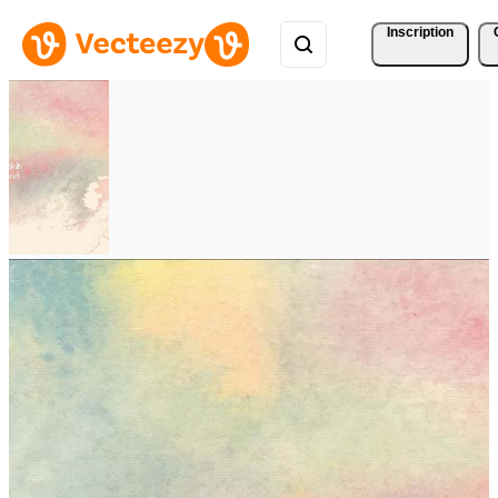
Inscription