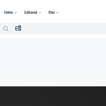
Vidéos
Editorial
Plus