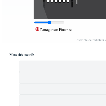
Partager sur Pinterest
Ensemble de radiateur 
Mots-clés associés