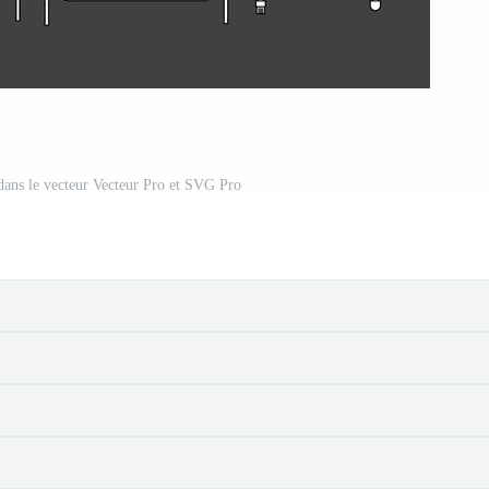
dans le vecteur Vecteur Pro et SVG Pro