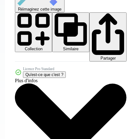
Réimaginez cette image
Collection
Similaire
Partager
Licence Pro Standard
Qu'est-ce que c'est ?
Plus d'infos