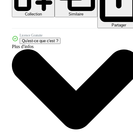
Collection
Similaire
Partager
Licence Gratuite
Qu'est-ce que c'est ?
Plus d'infos