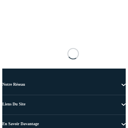
Notre Réseau
Liens Du Site
En Savoir Davantage