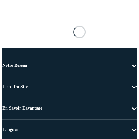
Notre Réseau
Liens Du Site
En Savoir Davantage
Langues