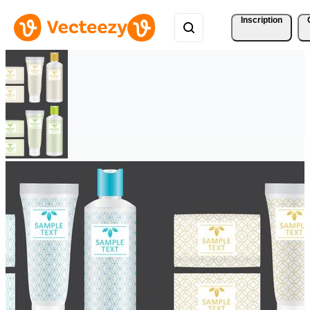
Inscription