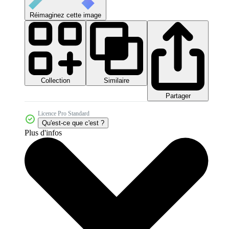
Réimaginez cette image
Collection
Similaire
Partager
Licence Pro Standard
Qu'est-ce que c'est ?
Plus d'infos