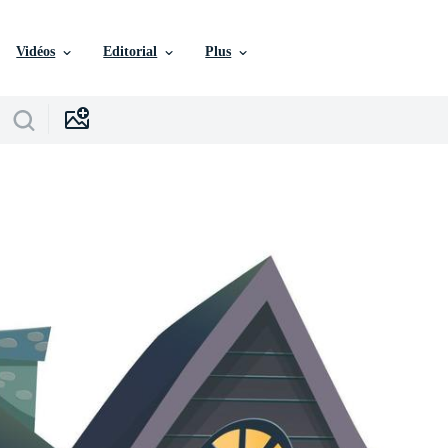
Vidéos
Editorial
Plus