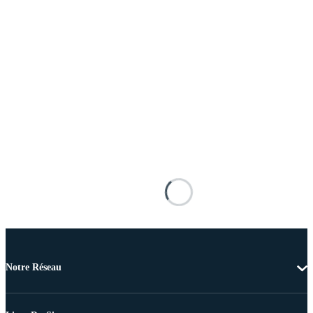
Notre Réseau