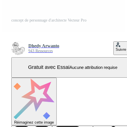
concept de personnage d'architecte Vecteur Pro
Dhedy Arwanto
Suivre
943 Ressources
Gratuit avec Essai
Aucune attribution requise
Réimaginez cette image