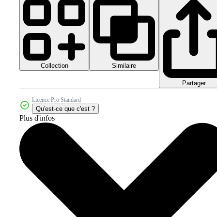
Collection
Similaire
Partager
Licence Pro Standard
Qu'est-ce que c'est ?
Plus d'infos