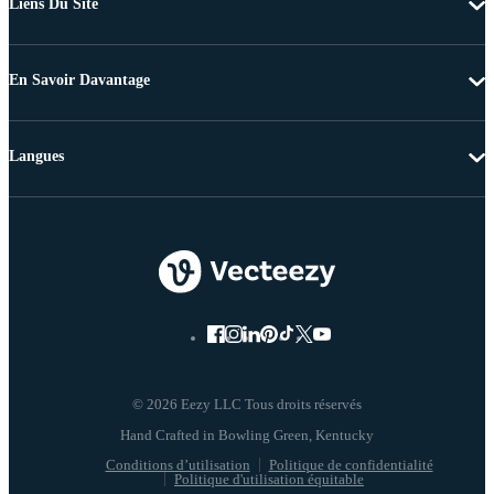
Liens Du Site
En Savoir Davantage
Langues
© 2026 Eezy LLC Tous droits réservés
Conditions d’utilisation
Politique de confidentialité
Politique d'utilisation équitable