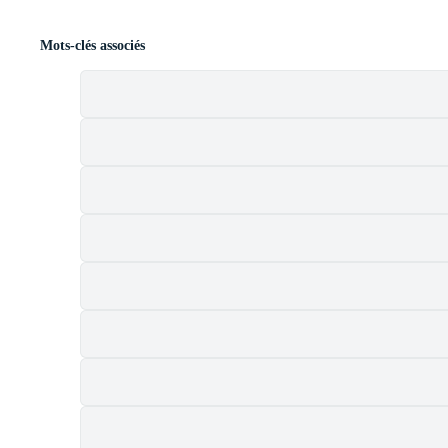
Mots-clés associés