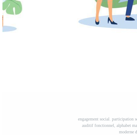
engagement social. participation s
auditif fonctionnel, alphabet ma
moderne de