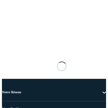
Notre Réseau