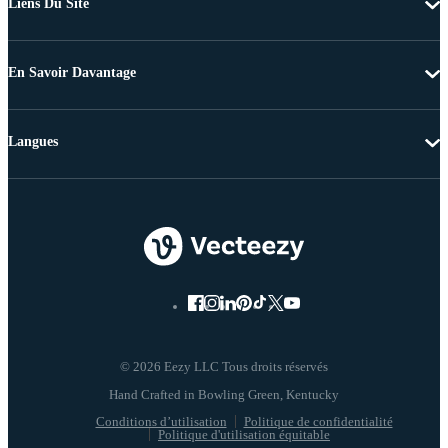
Liens Du Site
En Savoir Davantage
Langues
© 2026 Eezy LLC Tous droits réservés
Conditions d’utilisation
Politique de confidentialité
Politique d'utilisation équitable