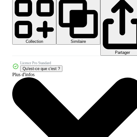
Collection
Similaire
Partager
Licence Pro Standard
Qu'est-ce que c'est ?
Plus d'infos