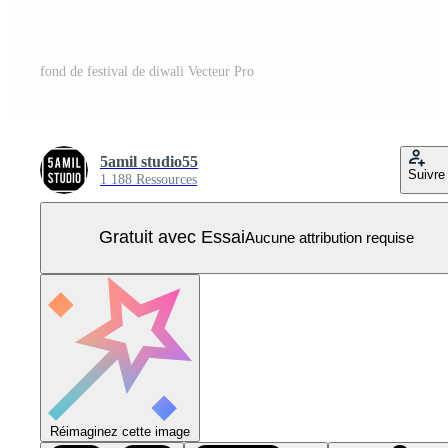
fond de festival de diwali Vecteur Pro
5amil studio55
Suivre
1 188 Ressources
Gratuit avec Essai
Aucune attribution requise
Réimaginez cette image