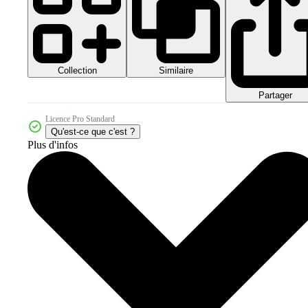
Collection
Similaire
Partager
Licence Pro Standard
Qu'est-ce que c'est ?
Plus d'infos