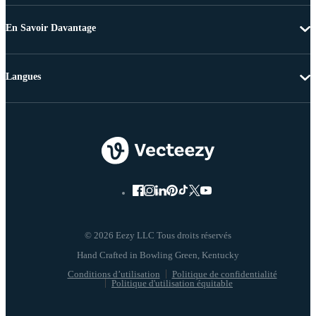
En Savoir Davantage
Langues
© 2026 Eezy LLC Tous droits réservés
Conditions d’utilisation
Politique de confidentialité
Politique d'utilisation équitable