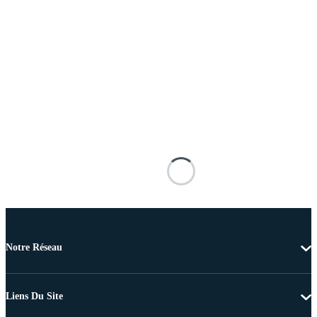
Notre Réseau
Liens Du Site