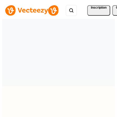
Inscription