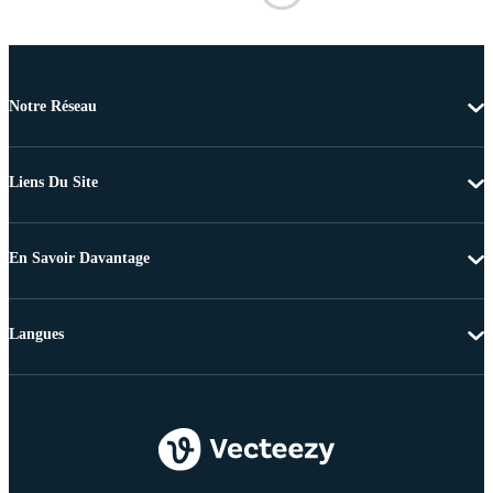
Notre Réseau
Liens Du Site
En Savoir Davantage
Langues