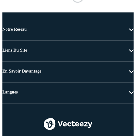
Notre Réseau
Liens Du Site
En Savoir Davantage
Langues