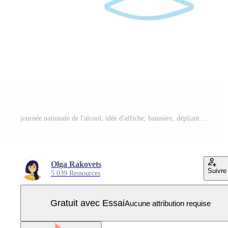
journée nationale de l'alcool, idée d'affiche, bannière, dépliant ou carte postale Vecteur Pro
Olga Rakovets
Suivre
5 039 Ressources
Gratuit avec Essai
Aucune attribution requise