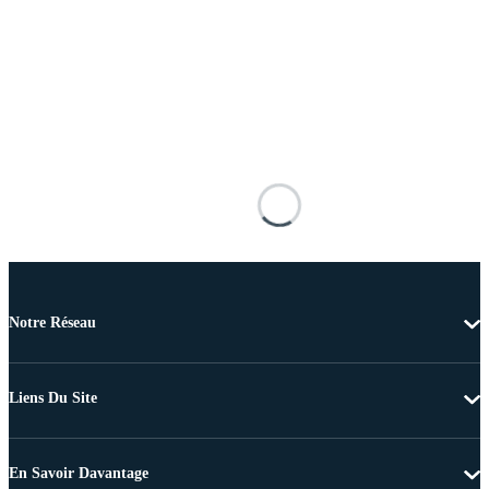
Notre Réseau
Liens Du Site
En Savoir Davantage