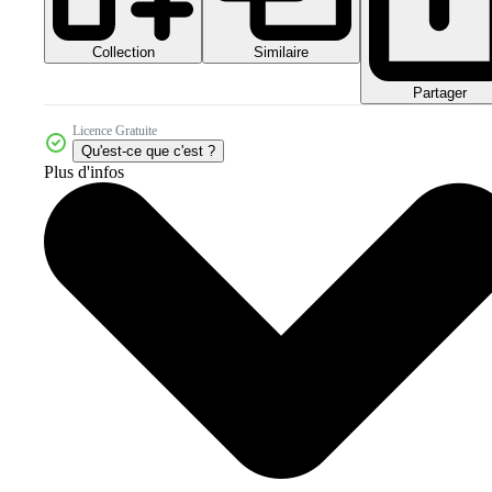
Collection
Similaire
Partager
Licence Gratuite
Qu'est-ce que c'est ?
Plus d'infos