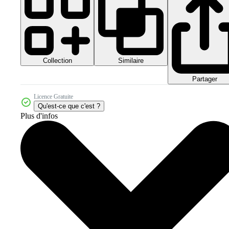
Collection
Similaire
Partager
Licence Gratuite
Qu'est-ce que c'est ?
Plus d'infos