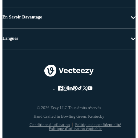
En Savoir Davantage
Langues
© 2026 Eezy LLC Tous droits réservés
Conditions d’utilisation
Politique de confidentialité
Politique d'utilisation équitable