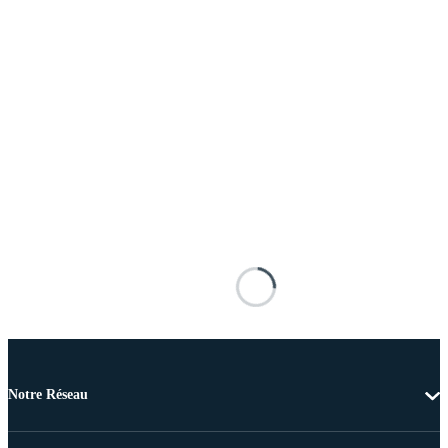
Notre Réseau