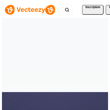
Inscription