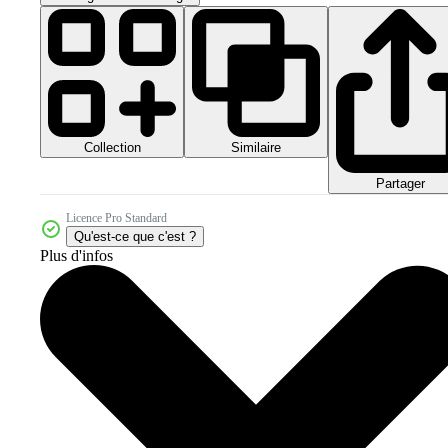
Collection
Similaire
Partager
Licence Pro Standard
Qu'est-ce que c'est ?
Plus d'infos