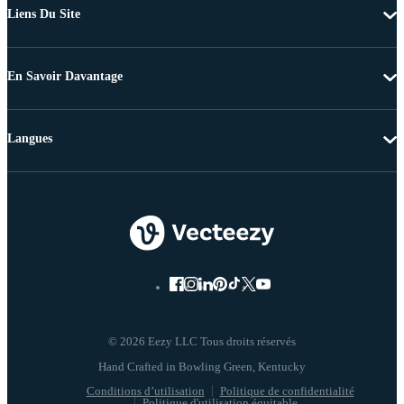
Liens Du Site
En Savoir Davantage
Langues
© 2026 Eezy LLC Tous droits réservés
Conditions d’utilisation
Politique de confidentialité
Politique d'utilisation équitable