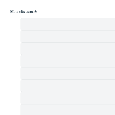
Mots-clés associés