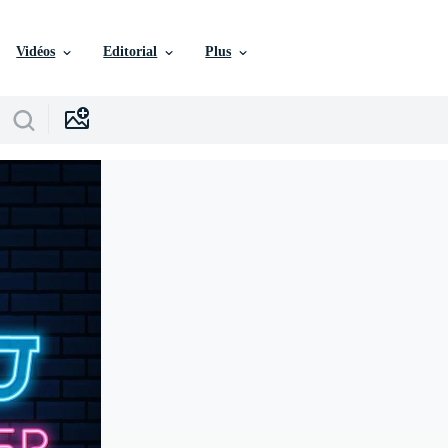
Vidéos
Editorial
Plus