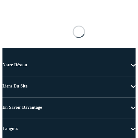
Notre Réseau
Liens Du Site
En Savoir Davantage
Langues