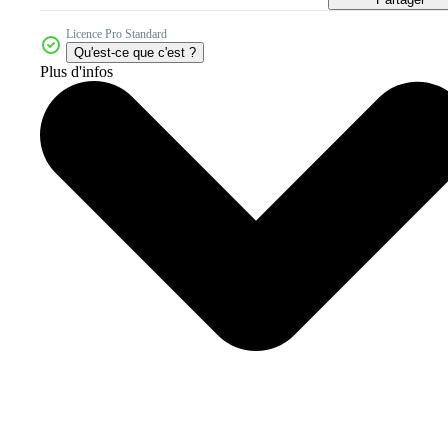
Licence Pro Standard
Qu'est-ce que c'est ?
Plus d'infos