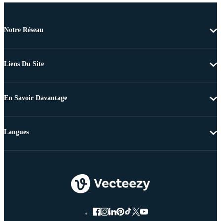
Notre Réseau
Liens Du Site
En Savoir Davantage
Langues