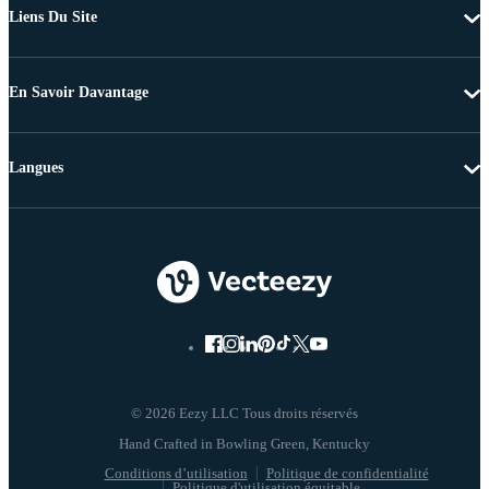
Liens Du Site
En Savoir Davantage
Langues
© 2026 Eezy LLC Tous droits réservés
Conditions d’utilisation
Politique de confidentialité
Politique d'utilisation équitable