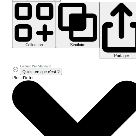
Collection
Similaire
Partager
Licence Pro Standard
Qu'est-ce que c'est ?
Plus d'infos