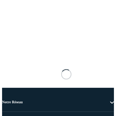
Notre Réseau