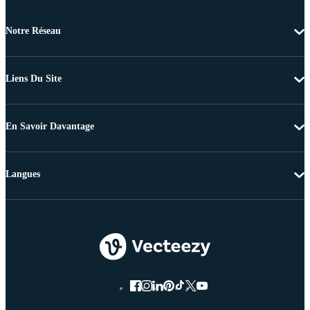
Notre Réseau
Liens Du Site
En Savoir Davantage
Langues