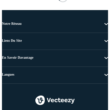
Notre Réseau
Liens Du Site
En Savoir Davantage
Langues