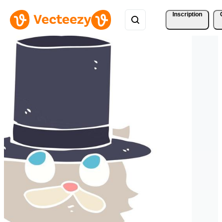
Inscription