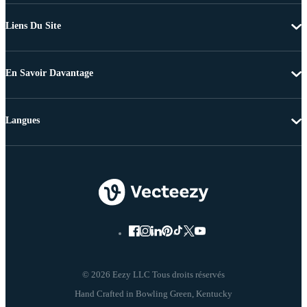
Liens Du Site
En Savoir Davantage
Langues
© 2026 Eezy LLC Tous droits réservés