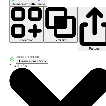
Réimaginez cette image
Collection
Similaire
Partager
Licence Pro Standard
Qu'est-ce que c'est ?
Plus d'infos