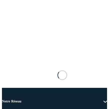
Notre Réseau