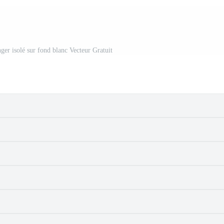
ger isolé sur fond blanc Vecteur Gratuit