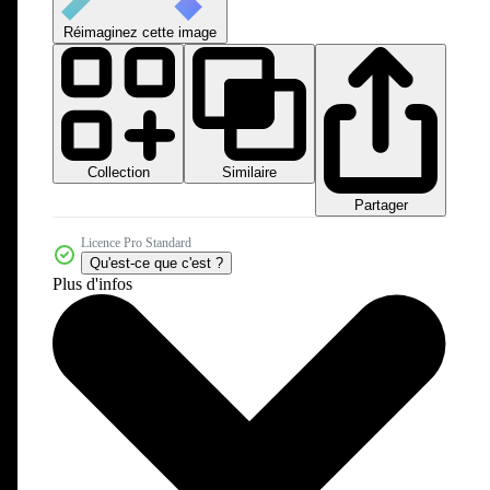
Réimaginez cette image
Collection
Similaire
Partager
Licence Pro Standard
Qu'est-ce que c'est ?
Plus d'infos