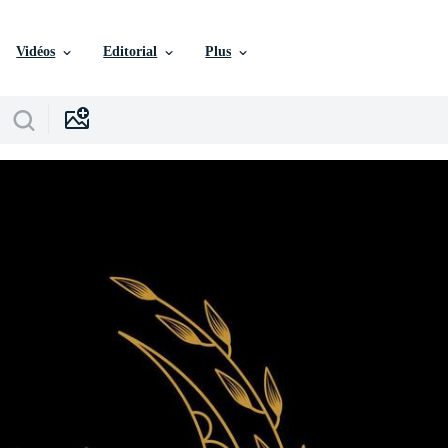
Vidéos
Editorial
Plus