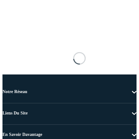
Notre Réseau
Liens Du Site
En Savoir Davantage