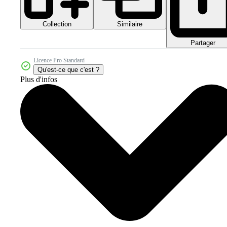
Collection
Similaire
Partager
Licence Pro Standard
Qu'est-ce que c'est ?
Plus d'infos