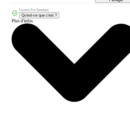
Licence Pro Standard
Qu'est-ce que c'est ?
Plus d'infos