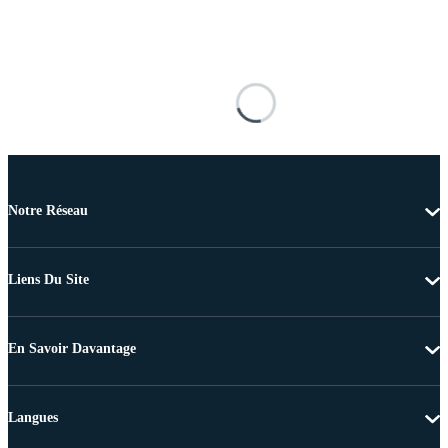
Notre Réseau
Liens Du Site
En Savoir Davantage
Langues