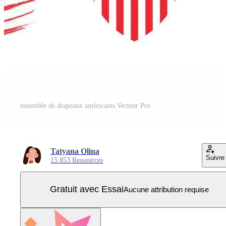
ensemble de drapeaux américains Vecteur Pro
Tatyana Olina
Suivre
15 853 Ressources
Gratuit avec Essai
Aucune attribution requise