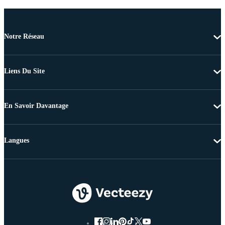
Notre Réseau
Liens Du Site
En Savoir Davantage
Langues