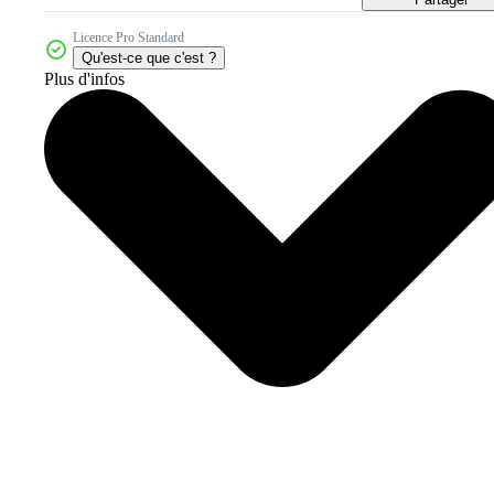
Licence Pro Standard
Qu'est-ce que c'est ?
Plus d'infos