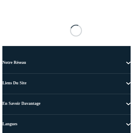
Notre Réseau
Liens Du Site
En Savoir Davantage
Langues