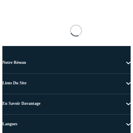
Notre Réseau
Liens Du Site
En Savoir Davantage
Langues