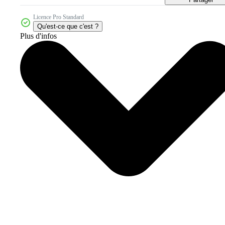
Licence Pro Standard
Qu'est-ce que c'est ?
Plus d'infos