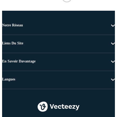
Notre Réseau
Liens Du Site
En Savoir Davantage
Langues