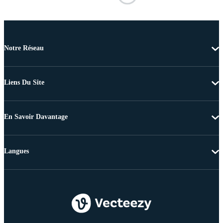
Notre Réseau
Liens Du Site
En Savoir Davantage
Langues