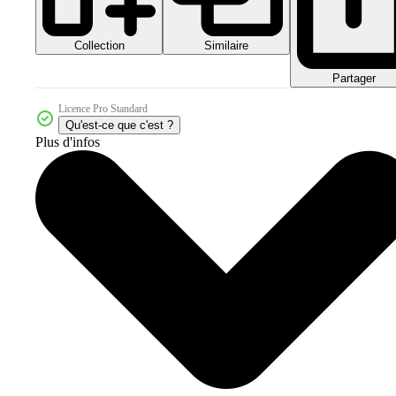
Collection
Similaire
Partager
Licence Pro Standard
Qu'est-ce que c'est ?
Plus d'infos