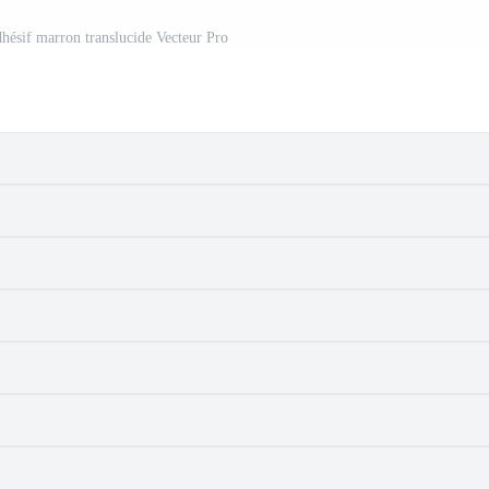
hésif marron translucide Vecteur Pro