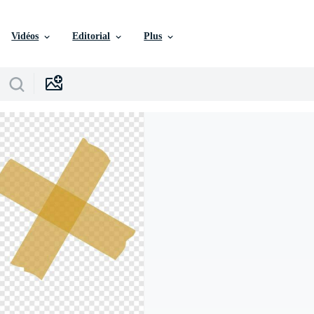
Vidéos
Editorial
Plus