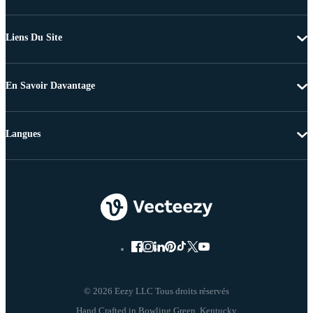
Liens Du Site
En Savoir Davantage
Langues
© 2026 Eezy LLC Tous droits réservés