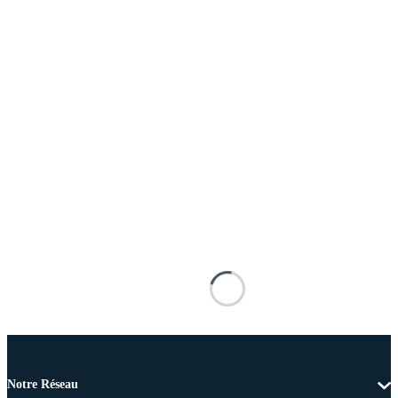
Notre Réseau