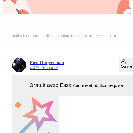
mains féminines multiraciales tenant une pancarte Vecteur Pro
Pien Duijverman
Suivre
4 427 Ressources
Gratuit avec Essai
Aucune attribution requise