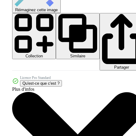
Réimaginez cette image
Collection
Similaire
Partager
Licence Pro Standard
Qu'est-ce que c'est ?
Plus d'infos