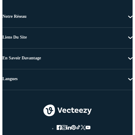
Notre Réseau
Liens Du Site
En Savoir Davantage
Langues