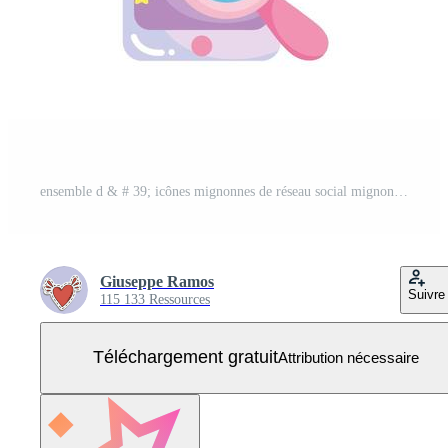
ensemble d & # 39; icônes mignonnes de réseau social mignon Vecteur Gratuit
Giuseppe Ramos
Suivre
115 133 Ressources
Téléchargement gratuit
Attribution nécessaire