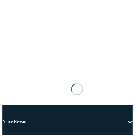
Notre Réseau