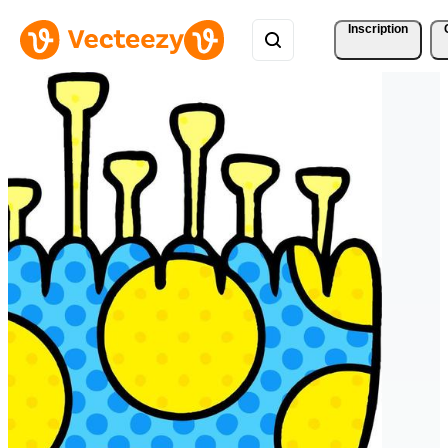
Inscription