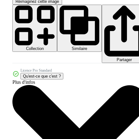
Réimaginez cette image
Collection
Similaire
Partager
Licence Pro Standard
Qu'est-ce que c'est ?
Plus d'infos