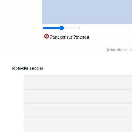
Partager sur Pinterest
Icône du temps
Mots-clés associés