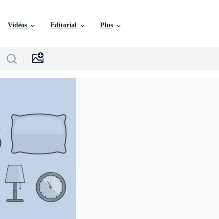
Vidéos
Editorial
Plus