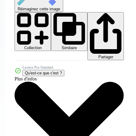
Réimaginez cette image
Collection
Similaire
Partager
Licence Pro Standard
Qu'est-ce que c'est ?
Plus d'infos