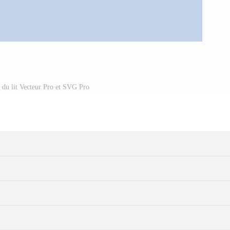
 du lit Vecteur Pro et SVG Pro