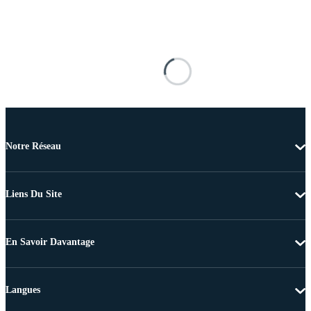
Notre Réseau
Liens Du Site
En Savoir Davantage
Langues