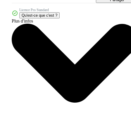
Licence Pro Standard
Qu'est-ce que c'est ?
Plus d'infos