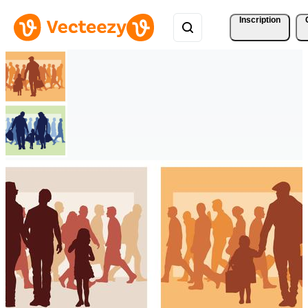
Inscription