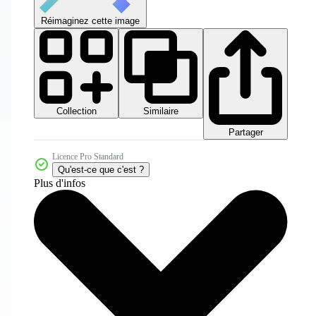
Réimaginez cette image
Collection
Similaire
Partager
Licence Pro Standard
Qu'est-ce que c'est ?
Plus d'infos