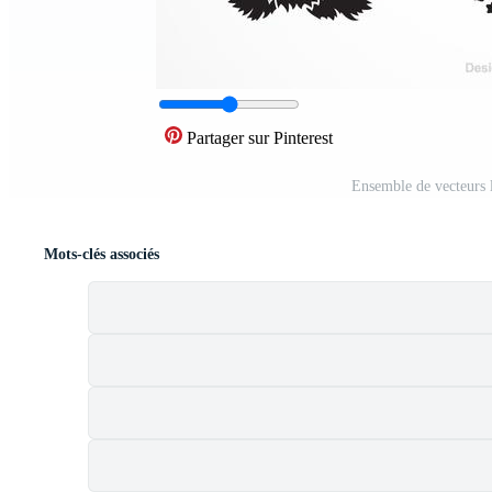
Partager sur Pinterest
Ensemble de vecteurs 
Mots-clés associés