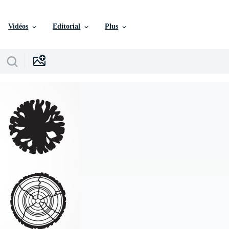
Vidéos
Editorial
Plus