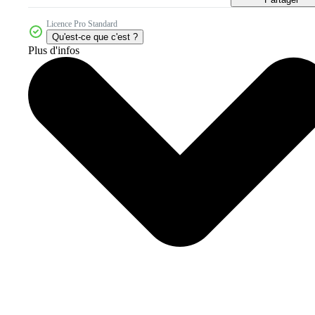
Licence Pro Standard
Qu'est-ce que c'est ?
Plus d'infos