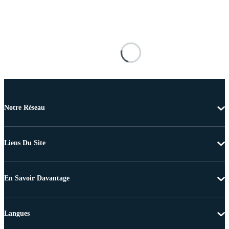
Notre Réseau
Liens Du Site
En Savoir Davantage
Langues